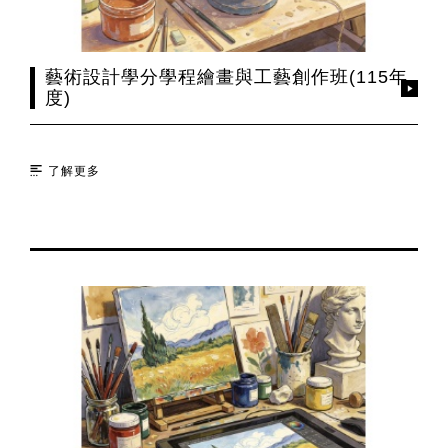
藝術設計學分學程繪畫與工藝創作班(115年
度)
了解更多