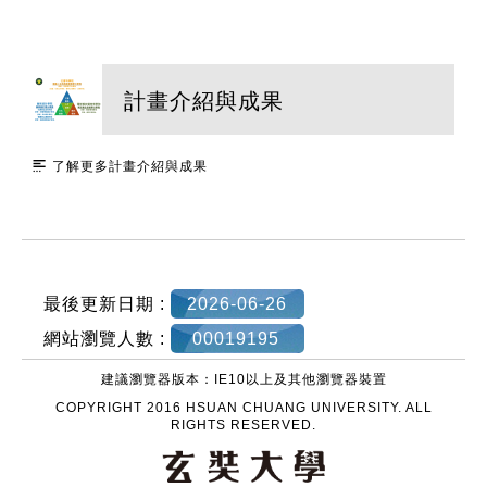
計畫介紹與成果
了解更多計畫介紹與成果
:::
最後更新日期 :
2026-06-26
網站瀏覽人數 :
00019195
建議瀏覽器版本：IE10以上及其他瀏覽器裝置
COPYRIGHT 2016 HSUAN CHUANG UNIVERSITY. ALL
RIGHTS RESERVED.