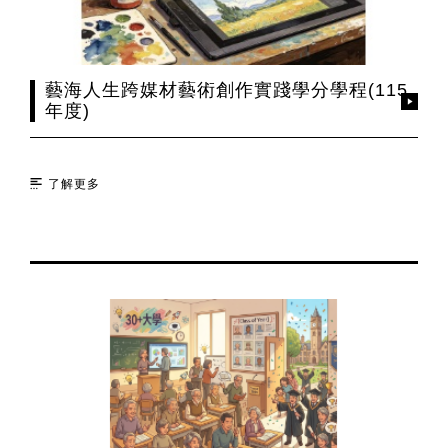
藝海人生跨媒材藝術創作實踐學分學程(115
年度)
了解更多