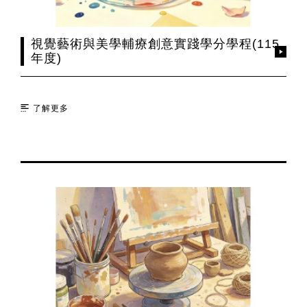
視覺藝術與美學輔療創意實踐學分學程(115
年度)
了解更多