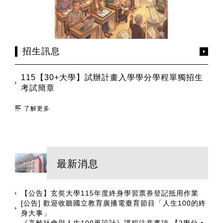
招生訊息
115【30+大學】試辦計畫入學學分學程單獨招生
考試簡章
了解更多
最新消息
【公告】玄奘大學115年度終身學習票券登記抵用作業
[公告] 歡迎收聽國立教育廣播電臺育節目「人生100的終
身大事」