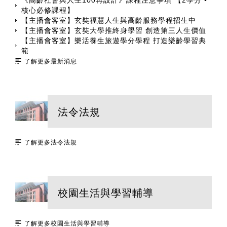
《高齡社會與人生100再設計》課程注意事項 【2學分 •
核心必修課程】
【主播會客室】玄奘福慧人生與高齡服務學程招生中
【主播會客室】玄奘大學推終身學習 創造第三人生價值
【主播會客室】樂活養生旅遊學分學程 打造樂齡學習典
範
了解更多最新消息
法令法規
了解更多法令法規
校園生活與學習輔導
了解更多校園生活與學習輔導