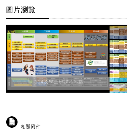
圖片瀏覽
114及學士班課程地圖
相關附件