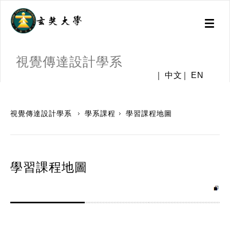
Toggl
naviga
視覺傳達設計學系
中文
EN
:::
視覺傳達設計學系
學系課程
學習課程地圖
學習課程地圖