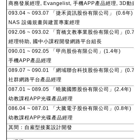
商務發展經理, Evangelist, 手機APP產品經理, 3
093.04 ~ 093.07 「
捷禾資訊股份有限公司
」 (0.6年)
NAS 設備規畫與建置專案經理
092.06 ~ 093.02 「
育橋文教事業股份有限公司
」(0.7年
經理特助, 國中小課程開發網路平台組長
090.01 ~ 092.05 「
甲尚股份有限公司
」(1.4年)
手機APP產品經理
089.07 ~ 090.01 「
網域聯合科技股份有限公司
」(0.7年
社群網路平台產品經理
087.01 ~ 089.05 「
曉騰國際股份有限公司
」(2.4年)
幼教課程APP光碟產品經理
086.04 ~ 087.01 「
大騰電子股份有限公司
」(0.8年)
幼教課程APP光碟產品經理
其間：自雇型接案設計開發