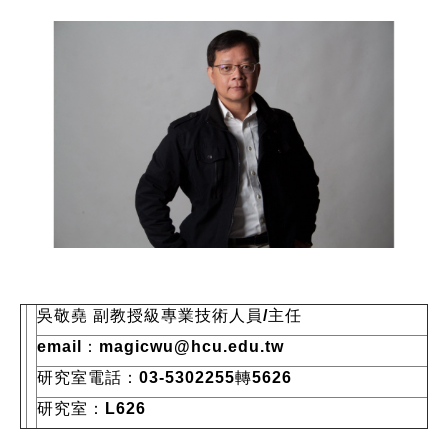
吳敬堯 副教授級專業技術人員/主任
email
：magicwu@hcu.edu.tw
研究室電話：03-5302255轉5626
研究室：L626