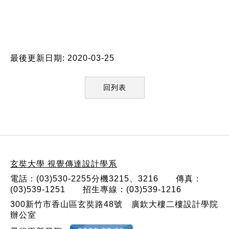
最後更新日期: 2020-03-25
回列表
:::
玄奘大學 視覺傳達設計學系
電話：(03)530-2255分機3215、3216 傳真：
(03)539-1251 招生專線：(03)539-1216
300新竹市香山區玄奘路48號 廣欽大樓二樓設計學院
辦公室