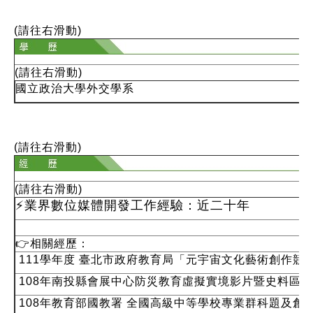
(請往右滑動)
(請往右滑動)
國立政治大學外交學系
(請往右滑動)
(請往右滑動)
⚡️
業界數位媒體開發工作經驗：近二十年
👉
相關經歷：
111學年度 臺北市政府教育局「元宇宙文化藝術創作競
108年南投縣會展中心防災教育虛擬實境影片暨史料區製
108年教育部國教署 全國高級中等學校專業群科題及創意