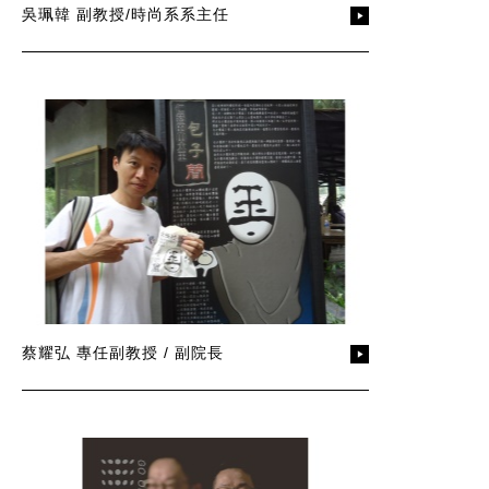
吳珮韓 副教授/時尚系系主任
蔡耀弘 專任副教授 / 副院長