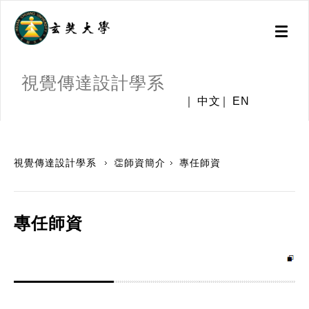
Toggl
naviga
視覺傳達設計學系
中文
EN
:::
視覺傳達設計學系
👏師資簡介
專任師資
專任師資