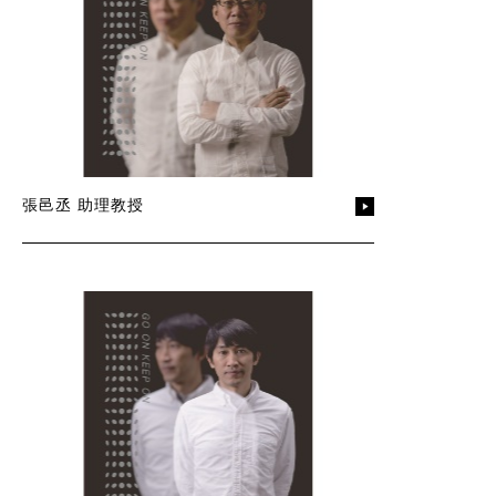
張邑丞 助理教授