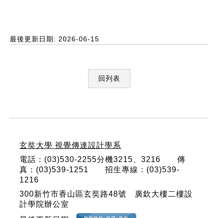
最後更新日期: 2026-06-15
回列表
:::
玄奘大學 視覺傳達設計學系
電話：(03)530-2255分機3215、3216 傳
真：(03)539-1251 招生專線：(03)539-
1216
300新竹市香山區玄奘路48號 廣欽大樓二樓設
計學院辦公室