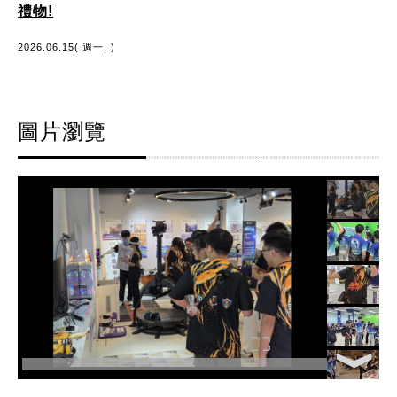
禮物!
2026.06.15( 週一. )
圖片瀏覽