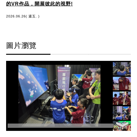
的VR作品，開展彼此的視野!
2026.06.26( 週五. )
圖片瀏覽