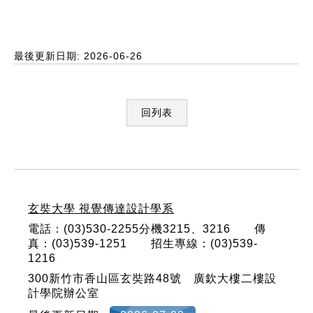
最後更新日期: 2026-06-26
回列表
:::
玄奘大學 視覺傳達設計學系
電話：(03)530-2255分機3215、3216 傳
真：(03)539-1251 招生專線：(03)539-
1216
300新竹市香山區玄奘路48號 廣欽大樓二樓設
計學院辦公室