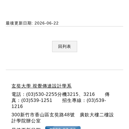
最後更新日期: 2026-06-22
回列表
:::
玄奘大學 視覺傳達設計學系
電話：(03)530-2255分機3215、3216 傳
真：(03)539-1251 招生專線：(03)539-
1216
300新竹市香山區玄奘路48號 廣欽大樓二樓設
計學院辦公室