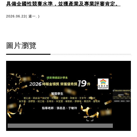
具備全國性競賽水準，並獲產業及專業評審肯定。
2026.06.22( 週一. )
圖片瀏覽