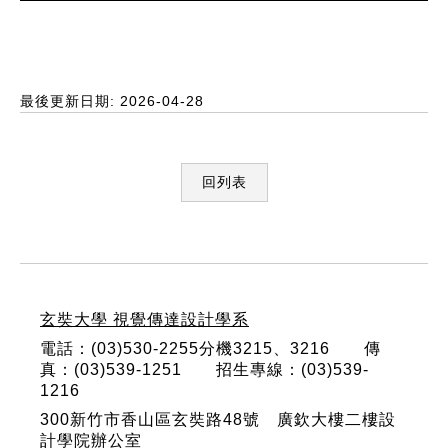
最後更新日期: 2026-04-28
回列表
:::
玄奘大學 視覺傳達設計學系
電話：(03)530-2255分機3215、3216 傳
真：(03)539-1251 招生專線：(03)539-
1216
300新竹市香山區玄奘路48號 廣欽大樓二樓設
計學院辦公室