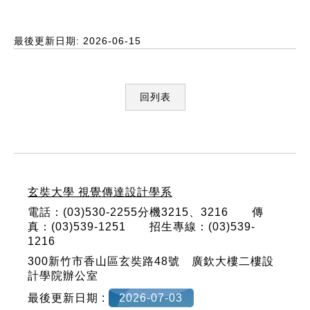
最後更新日期: 2026-06-15
回列表
:::
玄奘大學 視覺傳達設計學系
電話：(03)530-2255分機3215、3216 傳
真：(03)539-1251 招生專線：(03)539-
1216
300新竹市香山區玄奘路48號 廣欽大樓二樓設
計學院辦公室
最後更新日期 :
2026-07-03