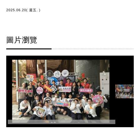
2025.06.20( 週五. )
圖片瀏覽