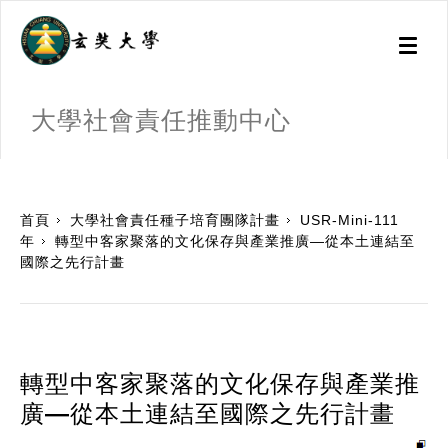
Toggl
naviga
大學社會責任推動中心
:::
首頁
大學社會責任種子培育團隊計畫
USR-Mini-111
年
轉型中客家聚落的文化保存與產業推廣—從本土連結至
國際之先行計畫
轉型中客家聚落的文化保存與產業推
廣—從本土連結至國際之先行計畫