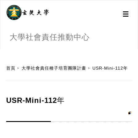
Toggl
naviga
大學社會責任推動中心
:::
首頁
大學社會責任種子培育團隊計畫
USR-Mini-112年
USR-Mini-112年