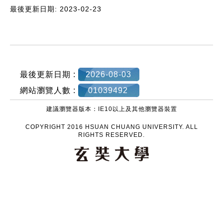
最後更新日期: 2023-02-23
:::
最後更新日期 :
2026-08-03
網站瀏覽人數 :
01039492
建議瀏覽器版本：IE10以上及其他瀏覽器裝置
COPYRIGHT 2016 HSUAN CHUANG UNIVERSITY. ALL
RIGHTS RESERVED.