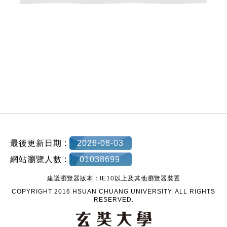
:::
最後更新日期 :
2026-08-03
網站瀏覽人數 :
01038699
建議瀏覽器版本：IE10以上及其他瀏覽器裝置
COPYRIGHT 2016 HSUAN CHUANG UNIVERSITY. ALL RIGHTS
RESERVED.