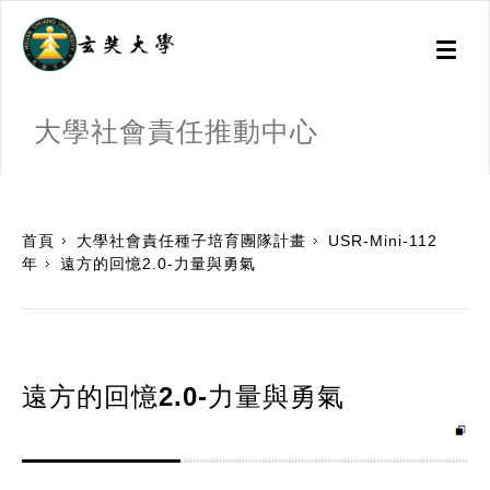
Toggl
naviga
大學社會責任推動中心
:::
首頁
大學社會責任種子培育團隊計畫
USR-Mini-112
年
遠方的回憶2.0-力量與勇氣
遠方的回憶2.0-力量與勇氣