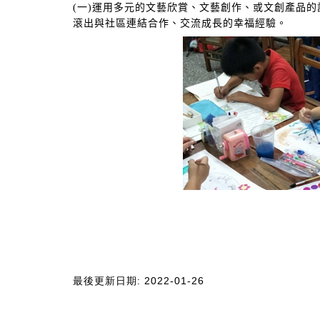
(一)運用多元的文藝欣賞、文藝創作、或文創產品
滾出與社區連結合作、交流成長的幸福經驗。
最後更新日期: 2022-01-26