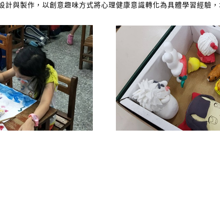
的設計與製作，以創意趣味方式將心理健康意識轉化為具體學習經驗