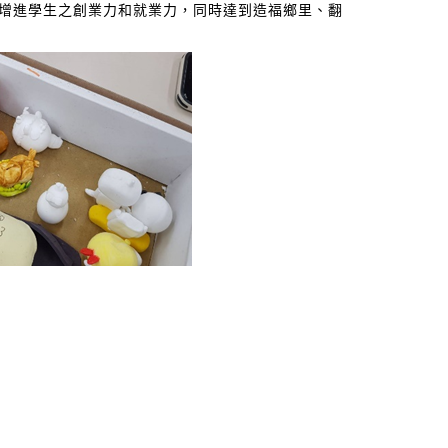
，增進學生之創業力和就業力，同時達到造福鄉里、翻