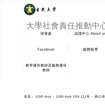
大學社會責任推動中
研發處
認識中心 About u
Facebook
媒體報導
教學優良教師及服務優良
教師
:::
首頁
USR-Hub
USR-Hub 109-111年
靜心