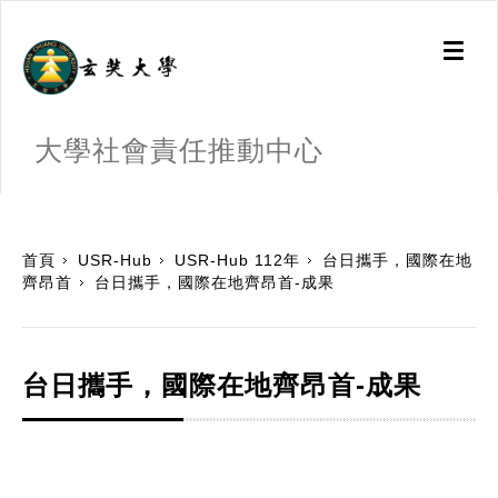
Toggl
naviga
大學社會責任推動中心
:::
首頁
USR-Hub
USR-Hub 112年
台日攜手，國際在地
齊昂首
台日攜手，國際在地齊昂首-成果
台日攜手，國際在地齊昂首-成果