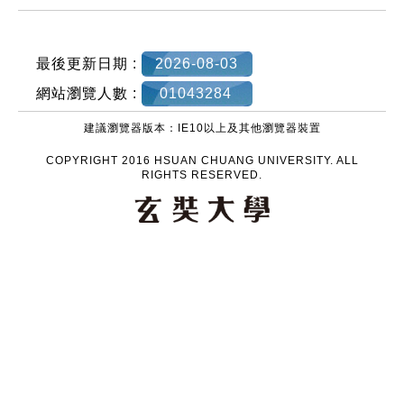
:::
最後更新日期 :
2026-08-03
網站瀏覽人數 :
01043284
建議瀏覽器版本：IE10以上及其他瀏覽器裝置
COPYRIGHT 2016 HSUAN CHUANG UNIVERSITY. ALL
RIGHTS RESERVED.