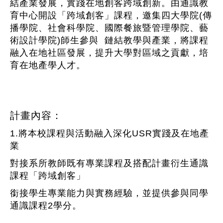
結產業發展，實踐在地創客跨域創新。由通識教
育中心開設「跨域創客」課程，邀集四大學院(傳
播學院、社會科學院、國際餐旅暨管理學院、藝
術設計學院)師生參與 鏈結教學與產業，將課程
融入在地社區發展，提升大學對區域​之貢獻，培
育在地產學人才。
計畫內容：
1.將本校課程與活動融入深化USR實踐及在地產
業
對接系所教師既有專業課程及搭配計畫衍生通識
課程「跨域創客」
銜接學生專業能力與實務經驗，並提供參與同學
通識課程2學分。