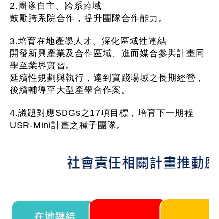
2.團隊自主、跨系跨域
鼓勵跨系院合作，提升團隊合作能力。
3.培育在地產學人才、深化區域性連結
開發新興產業及合作區域、進而媒合參與計畫同
學至業界實習。
延續性規劃與執行，達到實踐場域之長期經營，
後續輔導至大型產學合作案。
4.議題對應SDGs之17項目標，培育下一期程
USR-Mini計畫之種子團隊。