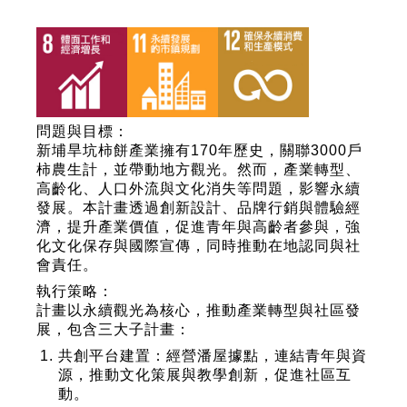
問題與目標：
新埔旱坑柿餅產業擁有170年歷史，關聯3000戶
柿農生計，並帶動地方觀光。然而，產業轉型、
高齡化、人口外流與文化消失等問題，影響永續
發展。本計畫透過創新設計、品牌行銷與體驗經
濟，提升產業價值，促進青年與高齡者參與，強
化文化保存與國際宣傳，同時推動在地認同與社
會責任。
執行策略：
計畫以永續觀光為核心，推動產業轉型與社區發
展，包含三大子計畫：
共創平台建置
：經營潘屋據點，連結青年與資
源，推動文化策展與教學創新，促進社區互
動。