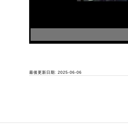
最後更新日期: 2025-06-06
:::