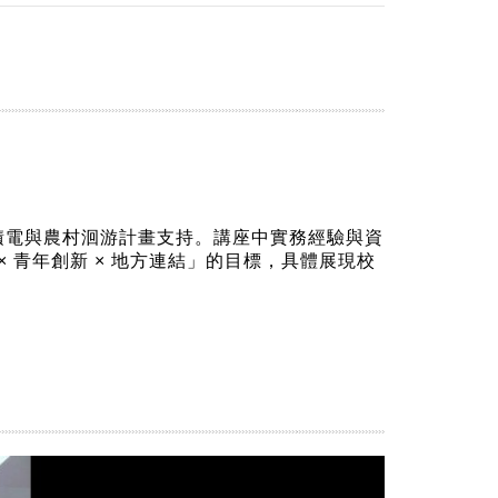
積電與農村洄游計畫支持。講座中實務經驗與資
 青年創新 × 地方連結」的目標，具體展現校