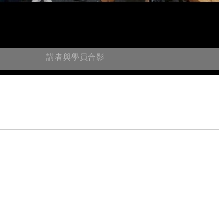
講者與學員合影