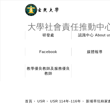
大學社會責任推動中
研發處
認識中心 About u
Facebook
媒體報導
教學優良教師及服務優良
教師
:::
首頁
USR
USR 114年-116年
新埔旱坑柿家