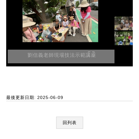
劉信義老師現場技法示範講座
最後更新日期: 2025-06-09
回列表