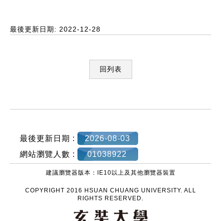
最後更新日期: 2022-12-28
回列表
:::
最後更新日期 :
2026-08-03
網站瀏覽人數 :
01038922
建議瀏覽器版本：IE10以上及其他瀏覽器裝置
COPYRIGHT 2016 HSUAN CHUANG UNIVERSITY. ALL
RIGHTS RESERVED.