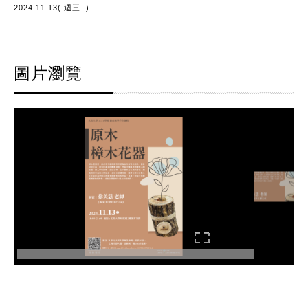
2024.11.13( 週三. )
圖片瀏覽