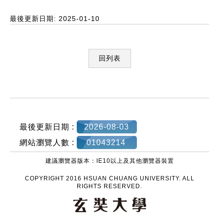
最後更新日期: 2025-01-10
回列表
:::
最後更新日期 :
2026-08-03
網站瀏覽人數 :
01043214
建議瀏覽器版本：IE10以上及其他瀏覽器裝置
COPYRIGHT 2016 HSUAN CHUANG UNIVERSITY. ALL
RIGHTS RESERVED.