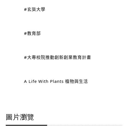
#玄奘大學
#教育部
#大專校院推動創新創業教育計畫
A Life With Plants 植物與生活
圖片瀏覽