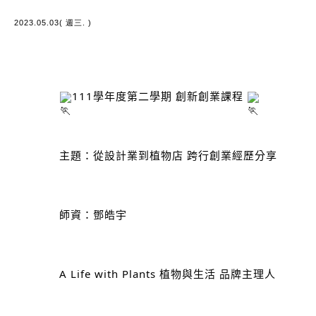
2023.05.03( 週三. )
111學年度第二學期 創新創業課程 
		主題：從設計業到植物店 跨行創業經歷分享
		師資：鄧皓宇
		A Life with Plants 植物與生活 品牌主理人