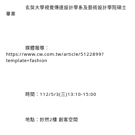
		玄奘大學視覺傳達設計學系及藝術設計學院碩士
畢業
媒體報導：
https://www.cw.com.tw/article/5122899?
template=fashion
		時間：112/5/3(三)13:10-15:00
		地點：妙然2樓 創客空間