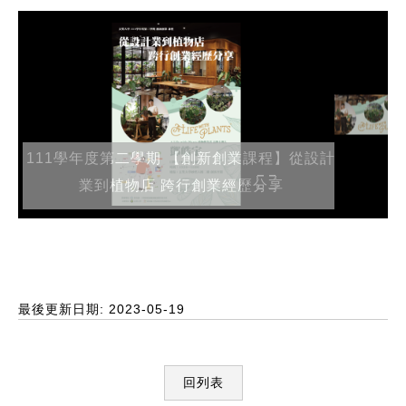
111學年度第二學期 【創新創業課程】從設計
業到植物店 跨行創業經歷分享
最後更新日期: 2023-05-19
回列表