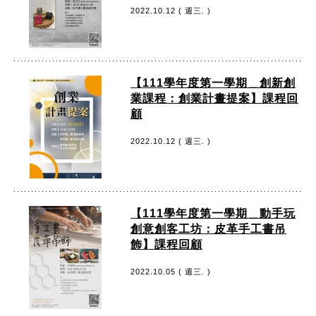
2022.10.12 ( 週三. )
【111學年度第一學期＿創新創
業課程：創業計畫提案】課程回
顧
2022.10.12 ( 週三. )
【111學年度第一學期＿動手玩
創意創客工坊：皮革手工書吊
飾】課程回顧
2022.10.05 ( 週三. )