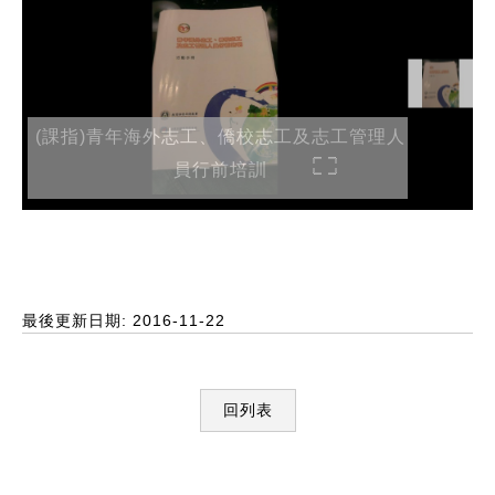
(課指)青年海外志工、僑校志工及志工管理人
員行前培訓
最後更新日期: 2016-11-22
回列表
:::