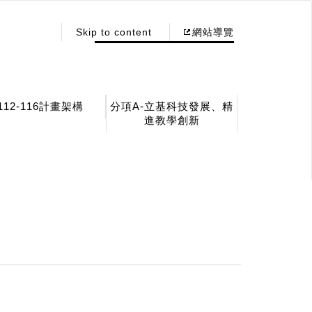
:::
Skip to content
網站導覽
112-116計畫架構
分項A-立基科技發展、精
進教學創新