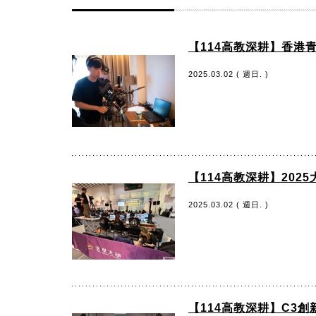
【114高教深耕】香港
2025.03.02 ( 週日. )
【114高教深耕】20
2025.03.02 ( 週日. )
【114高教深耕】C3