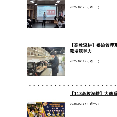
2025.02.26 ( 週三. )
【高教深耕】餐旅管理系
職場競爭力
2025.02.17 ( 週一. )
【113高教深耕】大
2025.02.17 ( 週一. )