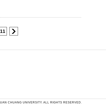
11
UAN CHUANG UNIVERSITY. ALL RIGHTS RESERVED.