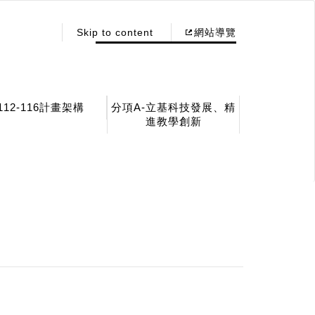
:::
Skip to content
網站導覽
112-116計畫架構
分項A-立基科技發展、精
進教學創新