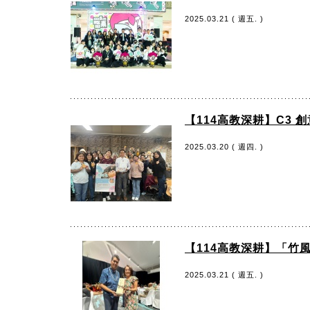
2025.03.21 ( 週五. )
【114高教深耕】C3 
2025.03.20 ( 週四. )
【114高教深耕】「竹
2025.03.21 ( 週五. )