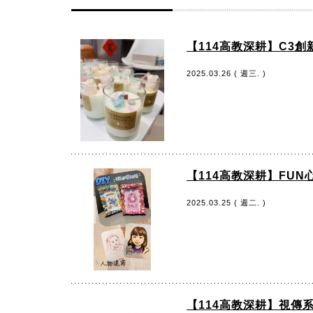
【114高教深耕】C3
2025.03.26 ( 週三. )
【114高教深耕】FU
2025.03.25 ( 週二. )
【114高教深耕】視傳