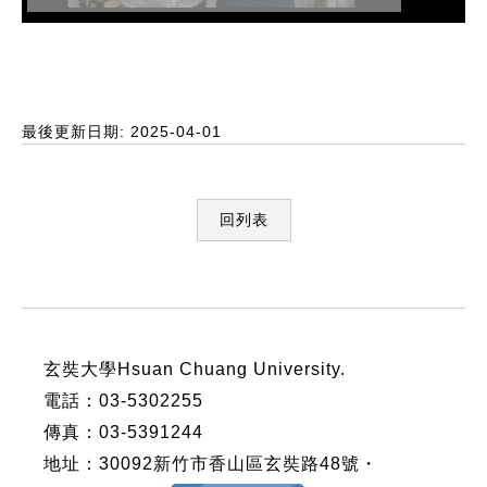
最後更新日期: 2025-04-01
回列表
:::
玄奘大學Hsuan Chuang University.
電話：03-5302255
傳真：03-5391244
地址：30092新竹市香山區玄奘路48號・