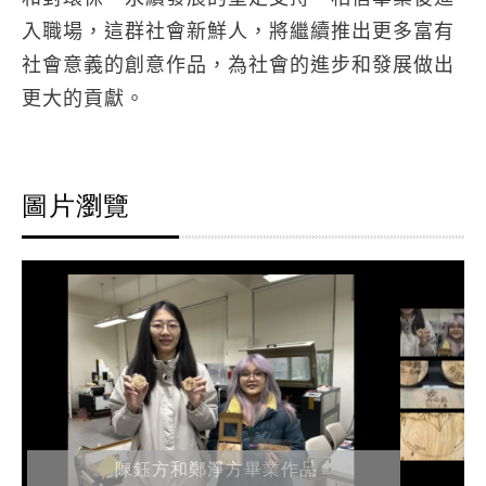
入職場，這群社會新鮮人，將繼續推出更多富有
社會意義的創意作品，為社會的進步和發展做出
更大的貢獻。
圖片瀏覽
陳鈺方和鄭淨方畢業作品