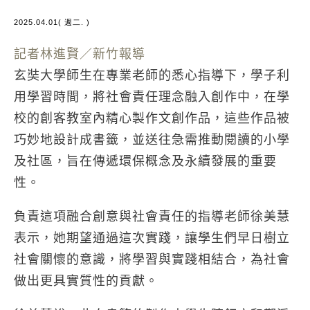
2025.04.01( 週二. )
記者林進賢／新竹報導
玄奘大學師生在專業老師的悉心指導下，學子利
用學習時間，將社會責任理念融入創作中，在學
校的創客教室內精心製作文創作品，這些作品被
巧妙地設計成書籤，並送往急需推動閱讀的小學
及社區，旨在傳遞環保概念及永續發展的重要
性。
負責這項融合創意與社會責任的指導老師徐美慧
表示，她期望通過這次實踐，讓學生們早日樹立
社會關懷的意識，將學習與實踐相結合，為社會
做出更具實質性的貢獻。