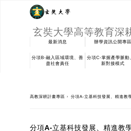
玄奘大學高等教育深
最新消息
辦學資訊公開專
分項B-融入區域環境、善
分項C-掌握產學脈動
盡社會責任
新對接模式
:::
高教深耕計畫專區
分項A-立基科技發展、精進教
分項A-立基科技發展、精進教