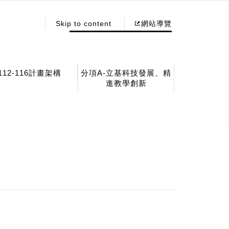
:::
Skip to content
網站導覽
112-116計畫架構
分項A-立基科技發展、精
進教學創新