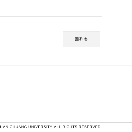
回列表
UAN CHUANG UNIVERSITY. ALL RIGHTS RESERVED.