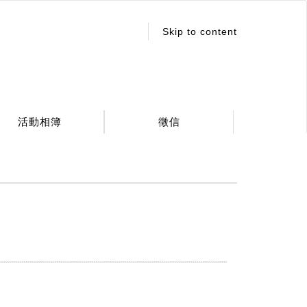
:::
Skip to content
活動相簿
徵信