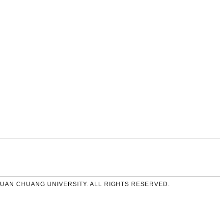
UAN CHUANG UNIVERSITY. ALL RIGHTS RESERVED.