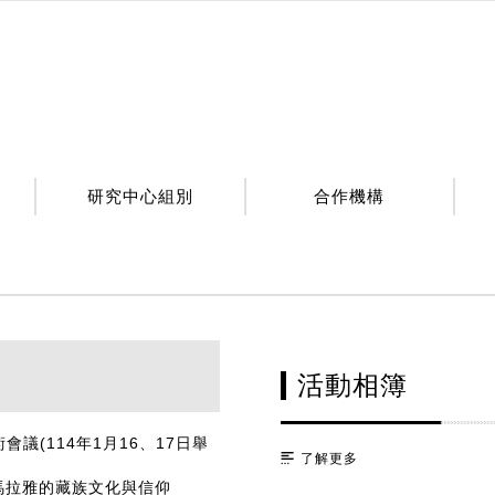
研究中心組別
合作機構
活動相簿
(114年1月16、17日舉
了解更多
喜馬拉雅的藏族文化與信仰