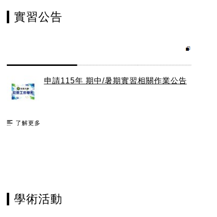
實習公告
申請115年 期中/暑期實習相關作業公告
了解更多
學術活動