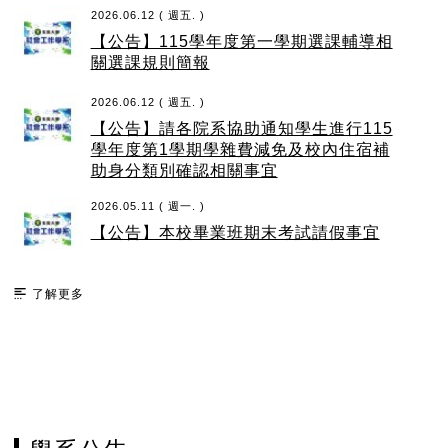
2026.06.12 ( 週五. )
【公告】115學年度第一學期選課輔導相
關選課規則簡報
2026.06.12 ( 週五. )
【公告】請各院系協助通知學生進行115
學年度第1學期學雜費減免及校內住宿補
助身分類別確認相關事宜
2026.05.11 ( 週一. )
【公告】本校畢業班期末考試請假事宜
了解更多