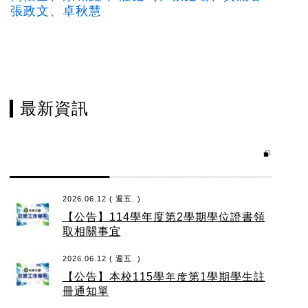
張政文
、
卓秋慧
最新資訊
2026.06.12 ( 週五. )
【公告】114學年度第2學期學位證書領
取相關事宜
2026.06.12 ( 週五. )
【公告】本校115學年度第1學期學生註
冊通知單