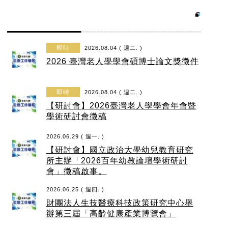
即時
2026.08.04 ( 週二. )
2026 臺灣老人學學會碩博士論文獎徵件
即時
2026.08.04 ( 週二. )
【研討會】2026臺灣老人學學會年會暨
學術研討會徵稿
2026.06.29 ( 週一. )
【研討會】國立政治大學幼兒教育研究
所主辦「2026百年幼教論壇學術研討
會」徵稿啟事。
2026.06.25 ( 週四. )
財團法人生技醫療科技政策研究中心舉
辦第三屆「高齡健康產業博覽會」