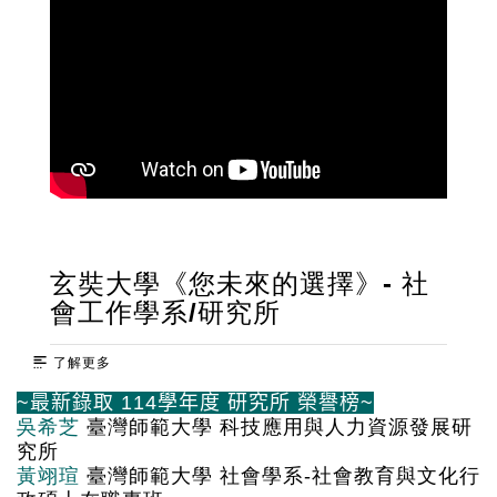
玄奘大學《您未來的選擇》- 社
會工作學系/研究所
了解更多
~最新錄取 114學年度 研究所 榮譽榜~
吳希芝
臺灣師範大學 科技應用與人力資源發展研
究所
黃翊瑄
臺灣師範大學 社會學系-社會教育與文化行