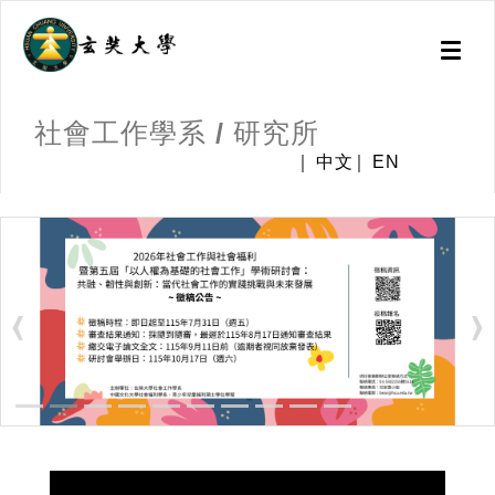
Toggl
naviga
社會工作學系 / 研究所
中文
EN
:::