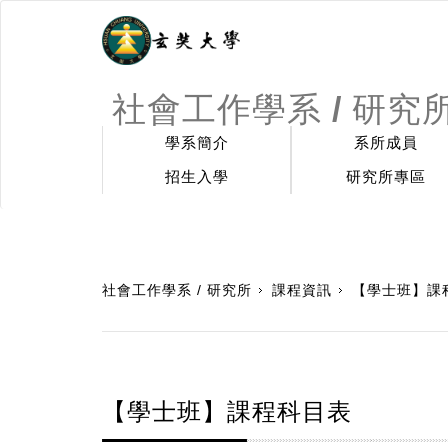
社會工作學系 / 研究
學系簡介
系所成員
招生入學
研究所專區
:::
社會工作學系 / 研究所
課程資訊
【學士班】課
【學士班】課程科目表