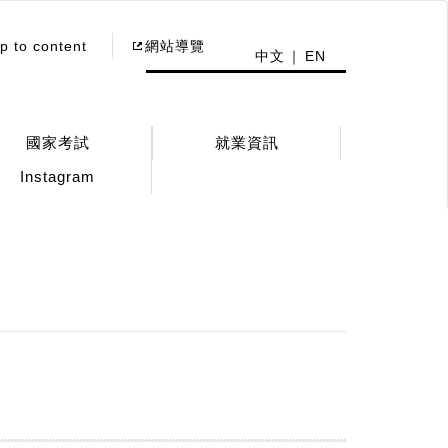
p to content
網站導覽
中文
EN
國家考試
就業資訊
Instagram