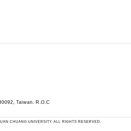
30092, Taiwan. R.O.C
UAN CHUANG UNIVERSITY. ALL RIGHTS RESERVED.