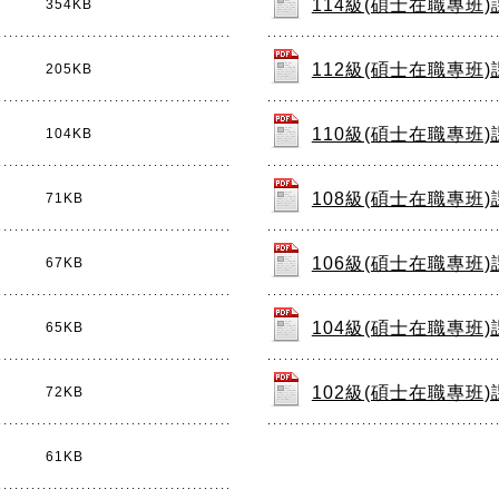
114級(碩士在職專班
354KB
112級(碩士在職專班
205KB
110級(碩士在職專班
104KB
108級(碩士在職專班
71KB
106級(碩士在職專班
67KB
104級(碩士在職專班
65KB
102級(碩士在職專班
72KB
61KB