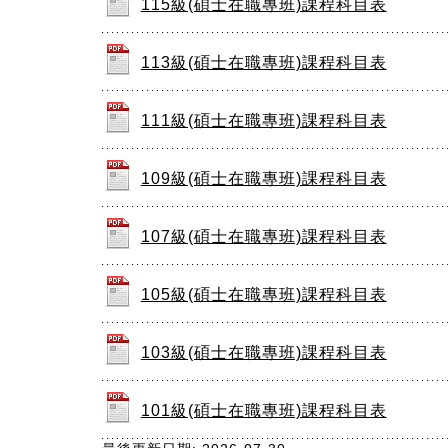
115級(碩士在職專班)課程科目表
113級(碩士在職專班)課程科目表
111級(碩士在職專班)課程科目表
109級(碩士在職專班)課程科目表
107級(碩士在職專班)課程科目表
105級(碩士在職專班)課程科目表
103級(碩士在職專班)課程科目表
101級(碩士在職專班)課程科目表