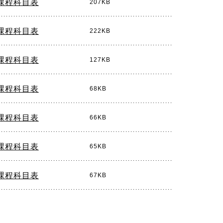
)課程科目表
207KB
)課程科目表
222KB
)課程科目表
127KB
)課程科目表
68KB
)課程科目表
66KB
)課程科目表
65KB
)課程科目表
67KB