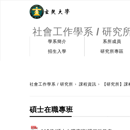
社會工作學系 / 研究
學系簡介
系所成員
招生入學
研究所專區
:::
社會工作學系 / 研究所
課程資訊
【研究所】課
碩士在職專班