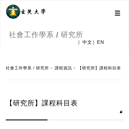
Toggl
naviga
社會工作學系 / 研究所
中文
EN
:::
社會工作學系 / 研究所
課程資訊
【研究所】課程科目表
【研究所】課程科目表