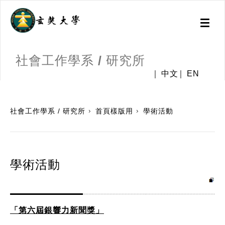
Toggl
naviga
社會工作學系 / 研究所
中文
EN
:::
社會工作學系 / 研究所
首頁樣版用
學術活動
學術活動
「第六屆銀響力新聞獎」