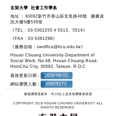
玄奘大學 社會工作學系
地址 ：
30092新竹市香山區玄奘路48號
圖書資
訊大樓5樓539室
《TEL：03-5302255 # 5513、5514》
《FAX：03-5391298》
《服務信箱：
swoffice@hcu.edu.tw
》
Hsuan Chuang University-Department of
Social Work, No.48, Hsuan Chuang Road,
HsinChu City, 30092, Taiwan. R.O.C
最後更新日期 :
2026-08-05
網站瀏覽人數 :
00915173
建議瀏覽器版本：IE10以上及其他瀏覽器裝置
COPYRIGHT 2016 HSUAN CHUANG UNIVERSITY. ALL
RIGHTS RESERVED.