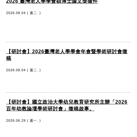
2026 臺灣老人學學會碩博士論文獎徵件
2026.08.04 ( 週二. )
【研討會】2026臺灣老人學學會年會暨學術研討會徵
稿
2026.08.04 ( 週二. )
【研討會】國立政治大學幼兒教育研究所主辦「2026
百年幼教論壇學術研討會」徵稿啟事。
2026.06.29 ( 週一. )