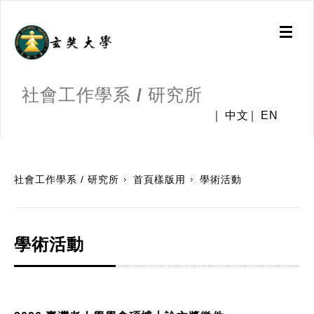
Toggl
naviga
社會工作學系 / 研究所
中文
EN
:::
社會工作學系 / 研究所
首頁樣版用
學術活動
學術活動