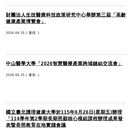
財團法人生技醫療科技政策研究中心舉辦第三屆「高齡
健康產業博覽會」
2026.06.25 ( 週四. )
中山醫學大學「2026智慧醫療產業跨域鏈結交流會」
2026.06.25 ( 週四. )
國立臺北護理健康大學於115年6月26日(星期五)辦理
「114學年第2學期長期照顧核心模組課程辦理成果發
表暨長照教育在地實踐會議