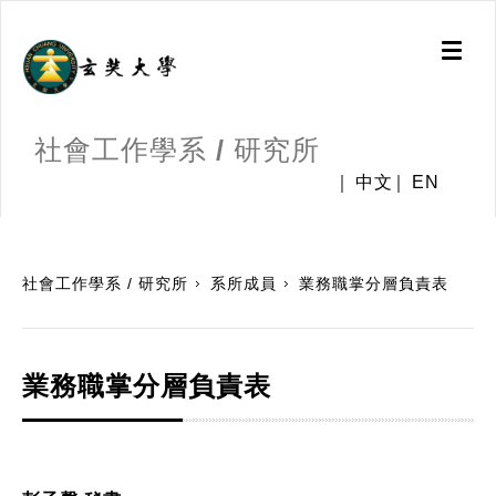
Toggl
naviga
社會工作學系 / 研究所
中文
EN
:::
社會工作學系 / 研究所
系所成員
業務職掌分層負責表
業務職掌分層負責表