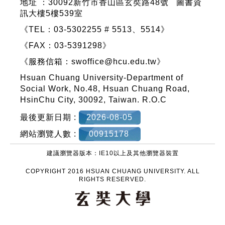
地址 ：
30092新竹市香山區玄奘路48號
圖書資
訊大樓5樓539室
《TEL：03-5302255 # 5513、5514》
《FAX：03-5391298》
《服務信箱：
swoffice@hcu.edu.tw
》
Hsuan Chuang University-Department of
Social Work, No.48, Hsuan Chuang Road,
HsinChu City, 30092, Taiwan. R.O.C
最後更新日期 :
2026-08-05
網站瀏覽人數 :
00915178
建議瀏覽器版本：IE10以上及其他瀏覽器裝置
COPYRIGHT 2016 HSUAN CHUANG UNIVERSITY. ALL
RIGHTS RESERVED.