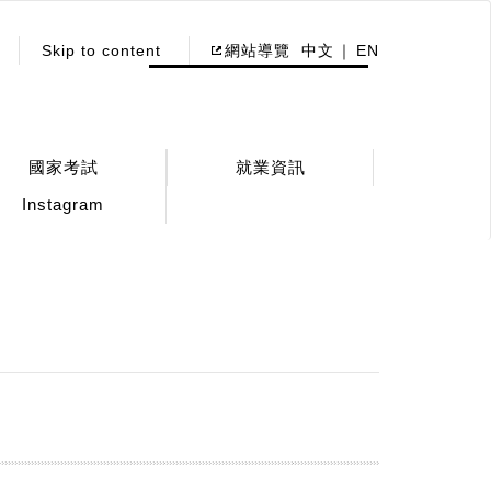
Skip to content
網站導覽
中文
EN
國家考試
就業資訊
Instagram