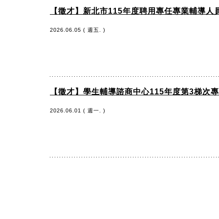
【徵才】新北市115年度聘用專任專業輔導人員
2026.06.05 ( 週五. )
【徵才】學生輔導諮商中心115年度第3梯次
2026.06.01 ( 週一. )