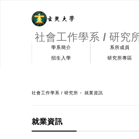
社會工作學系 / 研究
學系簡介
系所成員
招生入學
研究所專區
:::
社會工作學系 / 研究所
就業資訊
就業資訊