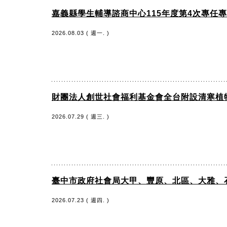
嘉義縣學生輔導諮商中心115年度第4次專任專
2026.08.03 ( 週一. )
財團法人創世社會福利基金會全台附設清寒植
2026.07.29 ( 週三. )
臺中市政府社會局大甲、豐原、北區、大雅、
2026.07.23 ( 週四. )