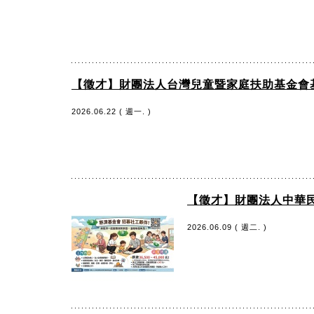
【徵才】財團法人台灣兒童暨家庭扶助基金會基
2026.06.22 ( 週一. )
【徵才】財團法人中華民
2026.06.09 ( 週二. )