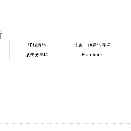
:::
所
課程資訊
社會工作實習專區
微學分專區
Facebook