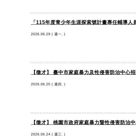
「115年度青少年生涯探索號計畫專任輔導人
2026.06.29 ( 週一. )
【徵才】 臺中市家庭暴力及性侵害防治中心招
2026.06.25 ( 週四. )
【徵才】 桃園市政府家庭暴力暨性侵害防治
2026.06.24 ( 週三. )