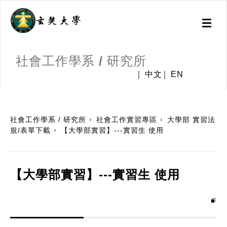
Toggl
naviga
社會工作學系 / 研究所
中文
EN
:::
社會工作學系 / 研究所
社會工作實習專區
大學部 實習法
規/表單下載
【大學部實習】---實習生 使用
【大學部實習】---實習生 使用