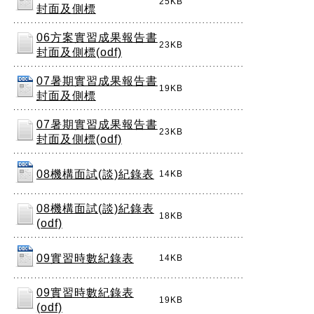
25KB
封面及側標
06方案實習成果報告書
23KB
封面及側標(odf)
07暑期實習成果報告書
19KB
封面及側標
07暑期實習成果報告書
23KB
封面及側標(odf)
08機構面試(談)紀錄表
14KB
08機構面試(談)紀錄表
18KB
(odf)
09實習時數紀錄表
14KB
09實習時數紀錄表
19KB
(odf)