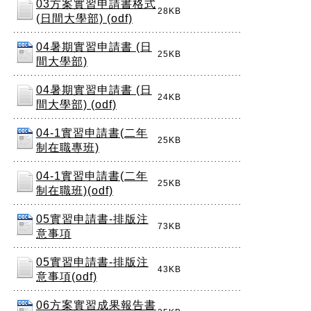
03方案實習申請書格式
28KB
(日間大學部) (odf)
04暑期實習申請書 (日
25KB
間大學部)
04暑期實習申請書 (日
24KB
間大學部) (odf)
04-1實習申請書(二年
25KB
制在職專班)
04-1實習申請書(二年
25KB
制在職班)(odf)
05實習申請書-排版注
73KB
意事項
05實習申請書-排版注
43KB
意事項(odf)
06方案實習成果報告書