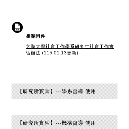
相關附件
玄奘大學社會工作學系研究生社會工作實
習辦法 (115.01.13更新)
【研究所實習】---學系督導 使用
【研究所實習】---機構督導 使用