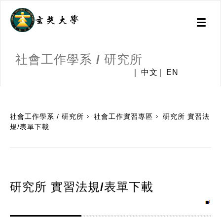
Toggl
naviga
社會工作學系 / 研究所
中文
EN
:::
社會工作學系 / 研究所
社會工作實習專區
研究所 實習法
規/表單下載
研究所 實習法規/表單下載