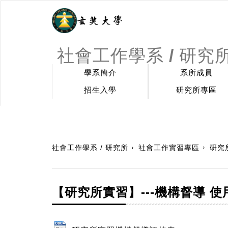
社會工作學系 / 研究
學系簡介
系所成員
招生入學
研究所專區
:::
社會工作學系 / 研究所
社會工作實習專區
研究
【研究所實習】---機構督導 使