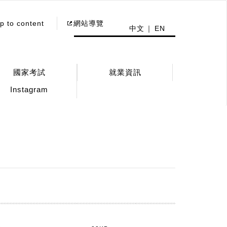
p to content
網站導覽
中文
EN
國家考試
就業資訊
Instagram