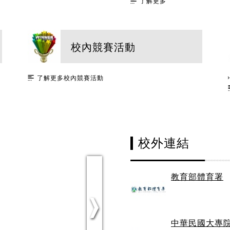
了解更多
校內競賽活動
了解更多校內競賽活動
校外連結
教育部體育署
中華民國大專