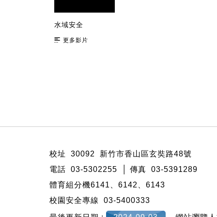
水域安全
更多影片
:::
校址 30092 新竹市香山區玄奘路48號
電話 03-5302255 │ 傳真 03-5391289
體育組分機6141、6142、6143
校園安全專線 03-5400333