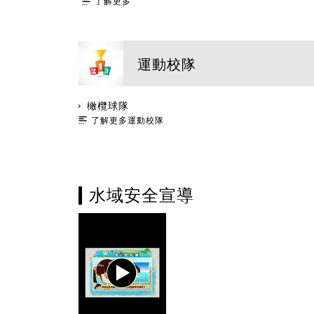
了解更多
運動校隊
橄欖球隊
了解更多運動校隊
水域安全宣導