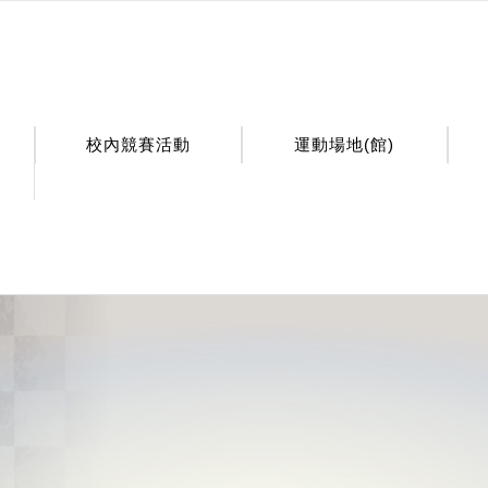
校內競賽活動
運動場地(館)