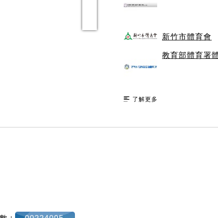
新竹市體育會
教育部體育署
了解更多