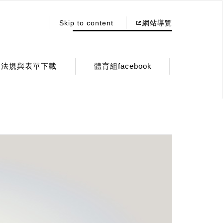
:::
Skip to content
網站導覽
法規與表單下載
體育組facebook