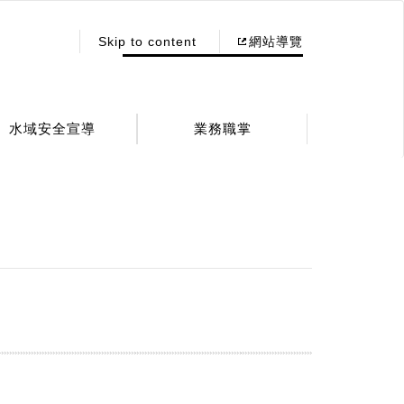
:::
Skip to content
網站導覽
水域安全宣導
業務職掌