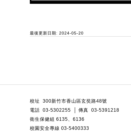
最後更新日期: 2024-05-20
:::
校址 300新竹市香山區玄奘路48號
電話 03-5302255 │ 傳真 03-5391218
衛生保健組 6135、6136
校園安全專線 03-5400333