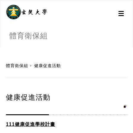
Toggl
naviga
體育衛保組
:::
體育衛保組
健康促進活動
健康促進活動
111健康促進學校計畫