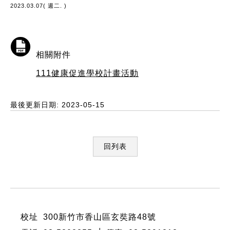
2023.03.07( 週二. )
相關附件
111健康促進學校計畫活動
最後更新日期: 2023-05-15
回列表
:::
校址 300新竹市香山區玄奘路48號