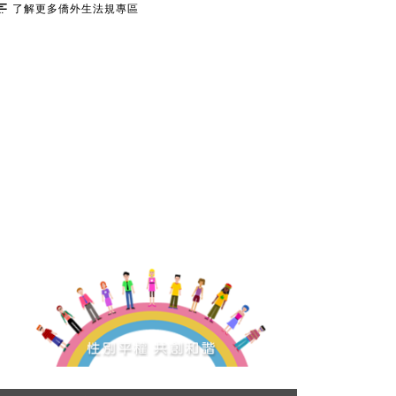
了解更多僑外生法規專區