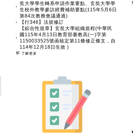
奘大學學生轉系申請作業要點、玄奘大學學
生校外教學參訪經費補助要點(115年5月6日
第84次教務會議通過)
【行346】法規修訂
【綜合性規章】玄奘大學組織規程(中華民
國115年4月13日教育部臺教高(一)字第
1150033525號函核定第11條修正條文，自
114年12月18日生效 )
了解更多