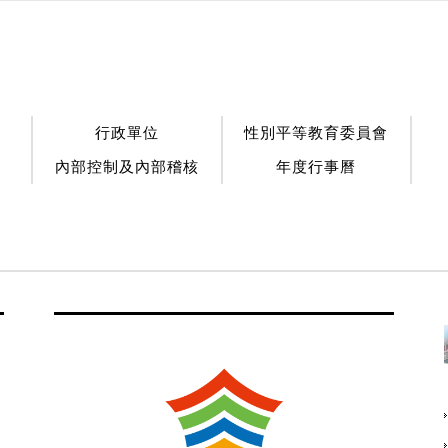
行政單位
性別平等教育委員會
內部控制及內部稽核
年度行事曆