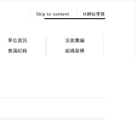
:::
Skip to content
網站導覽
單位資訊
法規彙編
會議紀錄
組織架構