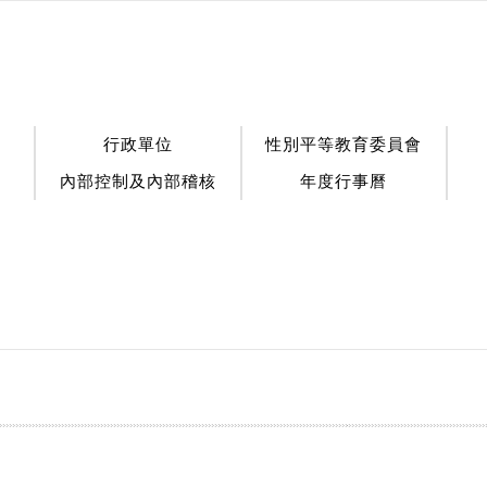
行政單位
性別平等教育委員會
內部控制及內部稽核
年度行事曆