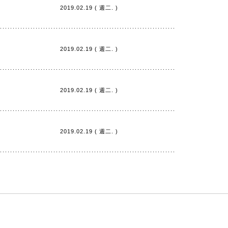
2019.02.19 ( 週二. )
2019.02.19 ( 週二. )
2019.02.19 ( 週二. )
2019.02.19 ( 週二. )