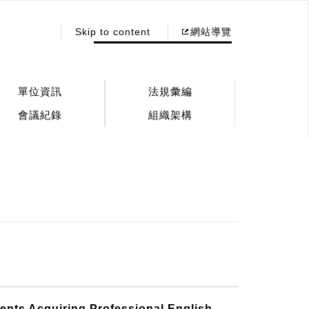
:::
Skip to content
網站導覽
單位資訊
法規彙編
會議紀錄
組織架構
nts Acquiring Professional English