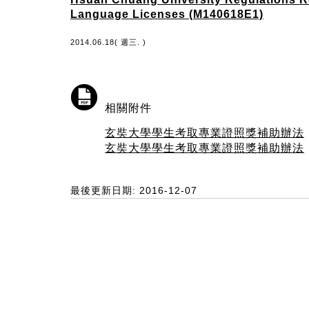
Language Licenses (M140618E1)
2014.06.18( 週三. )
相關附件
玄奘大學學生考取專業證照獎補助辦法
玄奘大學學生考取專業證照獎補助辦法
最後更新日期: 2016-12-07
:::