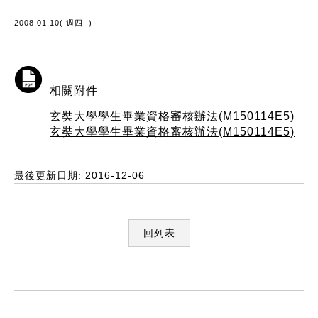
2008.01.10( 週四. )
相關附件
玄奘大學學生畢業資格審核辦法(M150114E5)
玄奘大學學生畢業資格審核辦法(M150114E5)
最後更新日期: 2016-12-06
回列表
:::