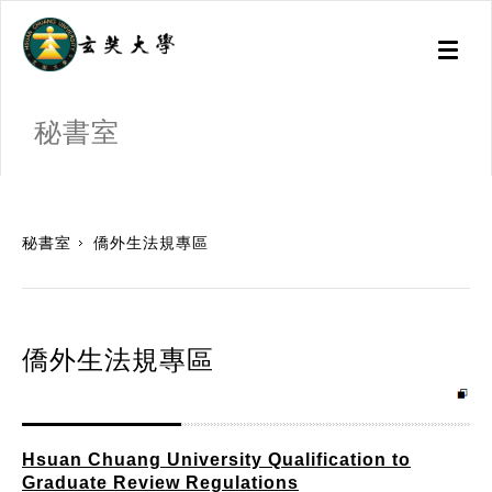
Toggl
naviga
秘書室
:::
秘書室
僑外生法規專區
僑外生法規專區
Hsuan Chuang University Qualification to
Graduate Review Regulations