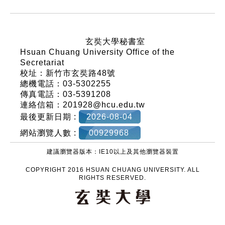
:::
玄奘大學秘書室
Hsuan Chuang University Office of the
Secretariat
校址：新竹市玄奘路48號
總機電話：03-5302255
傳真電話：03-5391208
連絡信箱：201928@hcu.edu.tw
最後更新日期 :
2026-08-04
網站瀏覽人數 :
00929968
建議瀏覽器版本：IE10以上及其他瀏覽器裝置
COPYRIGHT 2016 HSUAN CHUANG UNIVERSITY. ALL
RIGHTS RESERVED.