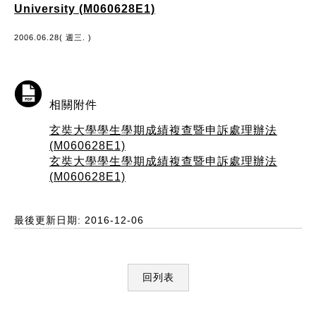
University (M060628E1)
2006.06.28( 週三. )
相關附件
玄奘大學學生學期成績複查暨申訴處理辦法
(M060628E1)
玄奘大學學生學期成績複查暨申訴處理辦法
(M060628E1)
最後更新日期: 2016-12-06
回列表