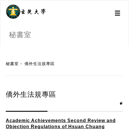
Toggl
naviga
秘書室
:::
秘書室
僑外生法規專區
僑外生法規專區
Academic Achievements Second Review and
Objection Regulations of Hsuan Chuang