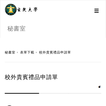
Toggl
naviga
秘書室
:::
秘書室
表單下載
校外貴賓禮品申請單
校外貴賓禮品申請單