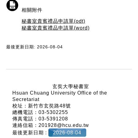
相關附件
秘書室貴賓禮品申請單(odt)
秘書室貴賓禮品申請單(word)
最後更新日期: 2026-08-04
:::
玄奘大學秘書室
Hsuan Chuang University Office of the
Secretariat
校址：新竹市玄奘路48號
總機電話：03-5302255
傳真電話：03-5391208
連絡信箱：201928@hcu.edu.tw
最後更新日期 :
2026-08-04