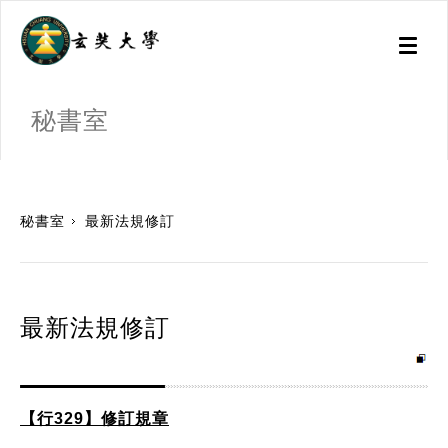
Toggl
naviga
秘書室
:::
秘書室
最新法規修訂
最新法規修訂
【行329】修訂規章