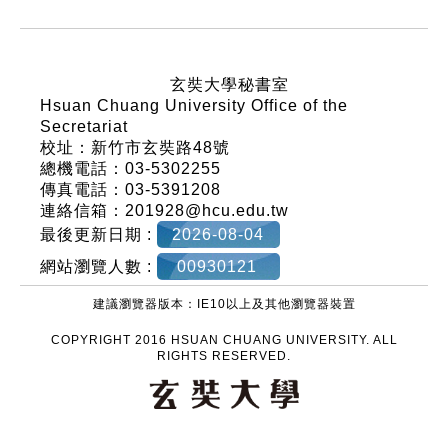
:::
玄奘大學秘書室
Hsuan Chuang University Office of the
Secretariat
校址：新竹市玄奘路48號
總機電話：03-5302255
傳真電話：03-5391208
連絡信箱：201928@hcu.edu.tw
最後更新日期 :
2026-08-04
網站瀏覽人數 :
00930121
建議瀏覽器版本：IE10以上及其他瀏覽器裝置
COPYRIGHT 2016 HSUAN CHUANG UNIVERSITY. ALL
RIGHTS RESERVED.