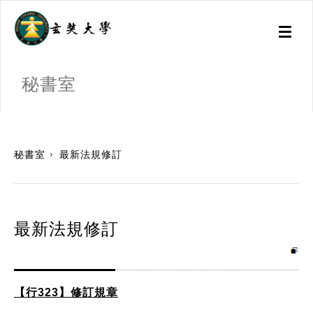
Toggl
naviga
秘書室
:::
秘書室
最新法規修訂
最新法規修訂
【行323】修訂規章